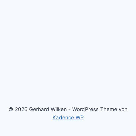
© 2026 Gerhard Wilken - WordPress Theme von
Kadence WP